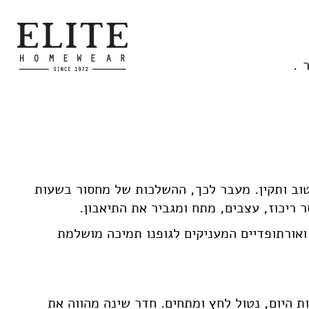
 טוב ותקין. מעבר לכך, ההשלכות של מחסור בשעות
 ריכוז, עצבים, מתח ומגביר את התיאבון.
 ואורתופדיים המעניקים לגופנו תמיכה מושלמת
 היום, נטול לחץ ומתחים. חדר שינה מהווה את