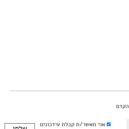
הקדם
אני מאשר/ת קבלת עידכונים