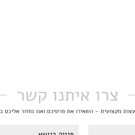
צרו איתנו קשר
עצות מקצועית – השאירו את פרטיכם ואנו נחזור אליכם ב