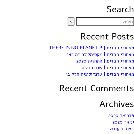
Search
Recent Posts
מאחורי הבדים | THERE IS NO PLANET B
מאחורי הבדים | מקסימליזם זה כאן
מאחורי הבדים | התחזית 2020
מאחורי הבדים | שנה חדשה
מאחורי הבדים | טרנדולוגיה חלק ב׳
Recent Comments
Archives
פברואר 2020
ינואר 2020
דצמבר 2019