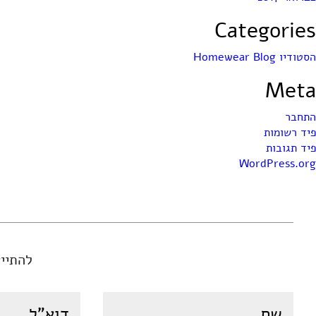
Categories
הסטודיו Homewear Blog
Meta
התחבר
פיד רשומות
פיד תגובות
WordPress.org
להתיי