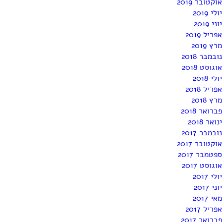
אוקטובר 2019
יולי 2019
יוני 2019
אפריל 2019
מרץ 2019
נובמבר 2018
אוגוסט 2018
יולי 2018
אפריל 2018
מרץ 2018
פברואר 2018
ינואר 2018
נובמבר 2017
אוקטובר 2017
ספטמבר 2017
אוגוסט 2017
יולי 2017
יוני 2017
מאי 2017
אפריל 2017
פברואר 2017