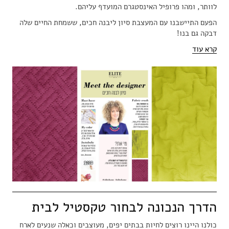
לוותר, ומהו פרופיל האינסטגרם המועדף עליהם.
הפעם התיישבנו עם המעצבת סיון ליבנה חכים, ששמחת החיים שלה
דבקה גם בנו!
קרא עוד
הדרך הנכונה לבחור טקסטיל לבית
כולנו היינו רוצים לחיות בבתים יפים, מעוצבים וכאלה שנעים לארח