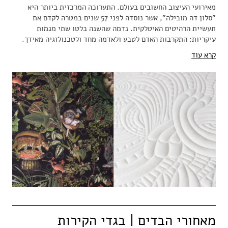
מאירועי העיצוב החשובים בעולם. התערוכה המרכזית ביותר היא
"סלון דה מובילה", אשר נוסדה לפני 57 שנים במטרה לקדם את
תעשיית הרהיטים האיטלקית. נדמה שהשנה בלטו שתי מגמות
עיקריות: התקרבות האדם לטבע ולאדמה מחד ולטכנולוגיה מאידך.
קרא עוד
מאחורי הבדים | בגדי הקירות