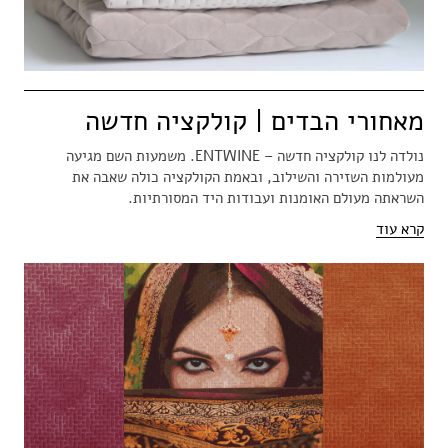
מאחורי הבדים | קולקציה חדשה
נולדה לנו קולקציה חדשה – ENTWINE. משמעות השם מגיעה
מעולמות השזירה והשילוב, ובאמת הקולקציה כולה שאבה את
השראתה מעולם האומנות ועבודות היד המסורתיות.
קרא עוד