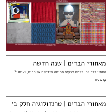
מאחורי הבדים | שנה חדשה
הסתיו כבר פה. פלטת צבעים חמימה מזדחלת אל הבית, ואנחנו?
קרא עוד
מאחורי הבדים | טרנדולוגיה חלק ב׳