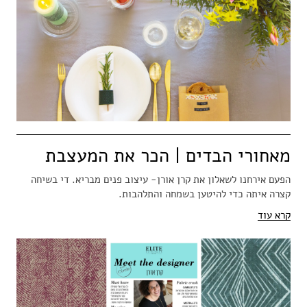
מאחורי הבדים | הכר את המעצבת
הפעם אירחנו לשאלון את קרן אורן- עיצוב פנים מבריא. די בשיחה
קצרה איתה כדי להיטען בשמחה והתלהבות.
קרא עוד