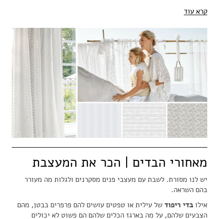
קרא עוד
מאחורי הבדים | הכר את המעצבת
יש לנו מסורת. לשבת עם מעצבי פנים מסקרנים ולגלות מה מעורר
בהם השראה.
אילו
בדי ריפוד
של עילית או טפטים עושים להם פרפרים בבטן, מהם
הצבעים שלהם, על מה בארגז הכלים שלהם הם פשוט לא יכולים