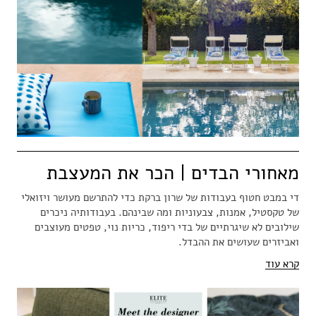
מאחורי הבדים | הכר את המעצבת
די במבט חטוף בעבודות של שרון ברקת כדי להתרשם מעושר ויזואלי
של טקסטיל, אמנות, צבעוניות ומה שבינהם. בעבודותיה ניכרים
שילובים לא שיגרתיים של בדי ריפוד, כריות נוי, טפטים מעוצבים
ואביזרים שעושים את ההבדל.
קרא עוד