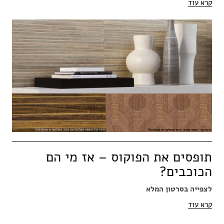
קרא עוד
תופסים את הפוקוס – אז מי הם
הכוכבים?
לצפייה בסרטון המלא
קרא עוד