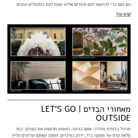
הם כאן כדי להישאר והם חוזרים אלינו מעת לעת בגלגולים שונים.
קרא עוד
מאחורי הבדים | LET'S GO
OUTSIDE
תרגיל בדמיון מודרך: אתם בגינה, השמש מלטפת את הפנים. כוס
מלאה קרח של משקה ביד, ירוק בעיניים. הספה שאתם שרועים עליה