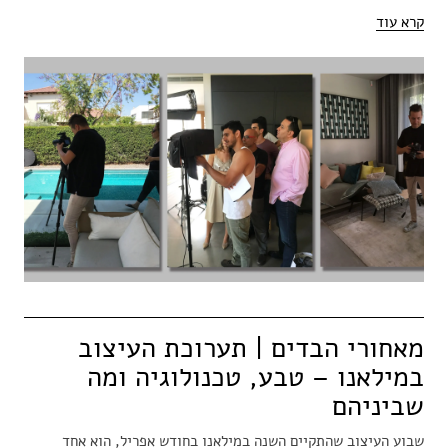
קרא עוד
מאחורי הבדים | תערוכת העיצוב
במילאנו – טבע, טכנולוגיה ומה
שביניהם
שבוע העיצוב שהתקיים השנה במילאנו בחודש אפריל, הוא אחד