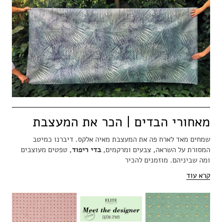
מאחורי הבדים | הכר את המעצבת
שמחים מאד לארח פה את המעצבת מאיה אלקס. דיברנו כמיטב
המסורת על השראה, צבעים ומרקמים,
בדי ריפוד
, טפטים מעוצבים
ומה שביניהם. מוזמנים להכיר
קרא עוד