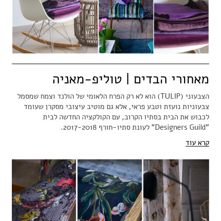
מאחורי הבדים | טוליפ-מאניה
הצבעוני (TULIP) הוא לא רק הפרח הלאומי של הולנד וצמח שמסמל
צבעוניות נועזת וטבע פראי, אלא גם מוטיב עיצובי מסקרן שעומד
לכבוש את הבית בסתיו הקרוב, עם הקולקציה החדשה לבית
"Designers Guild" לעונת סתיו-חורף 2017-2018.
קרא עוד