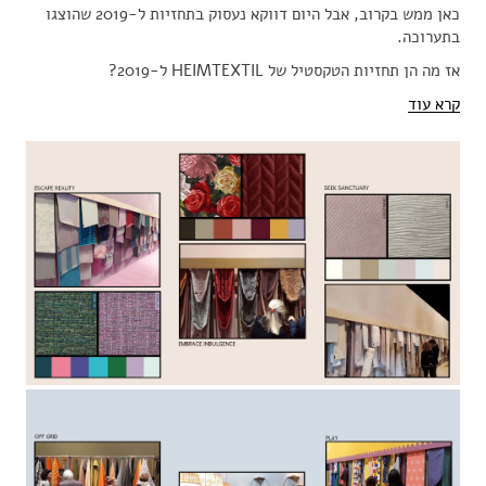
כאן ממש בקרוב, אבל היום דווקא נעסוק בתחזיות ל-2019 שהוצגו
בתערוכה.
אז מה הן תחזיות הטקסטיל של HEIMTEXTIL ל-2019?
קרא עוד