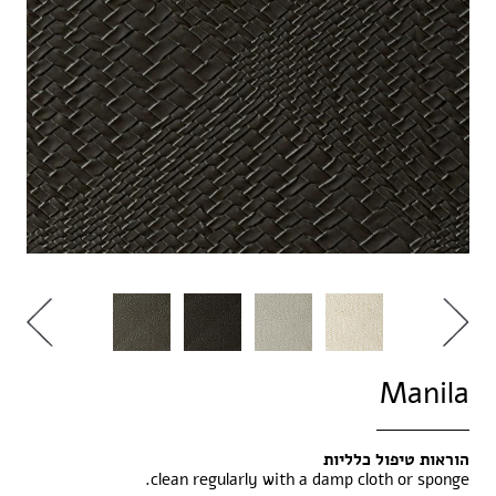
Manila
הוראות טיפול כלליות
clean regularly with a damp cloth or sponge.