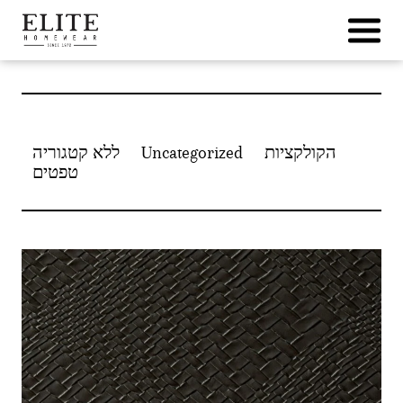
Ski
t
conten
הקולקציות
Uncategorized
ללא קטגוריה
טפטים