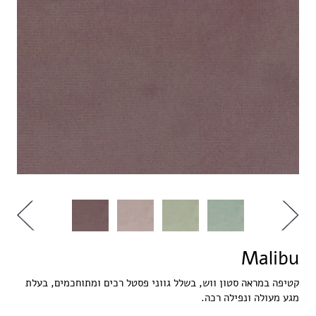
Malibu
קטיפה במראה סטון ווש, בשלל גווני פסטל רכים ומתוחכמים, בעלת
מגע מעולה ונפילה רכה.