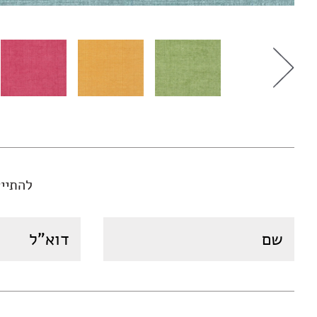
להתיי