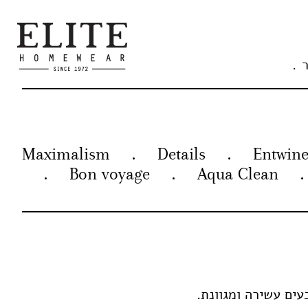
Maximalism
Details
Entwin
Bon voyage
Aqua Clean
ים עשירה ומגוונת.