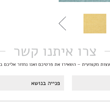
צרו איתנו קשר
עצות מקצועית – השאירו את פרטיכם ואנו נחזור אליכם ב