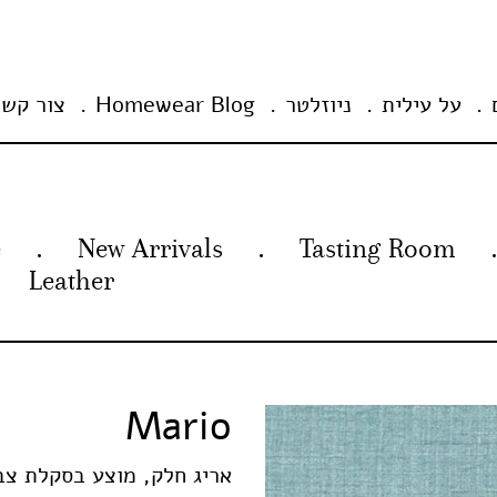
על עילית
ניוזלטר
Homewear Blog
צור קשר
e
New Arrivals
Tasting Room
Leather
Mario
אריג חלק, מוצע בסקלת צבע