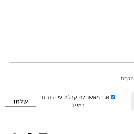
הקדם
אני מאשר/ת קבלת עידכונים
במייל