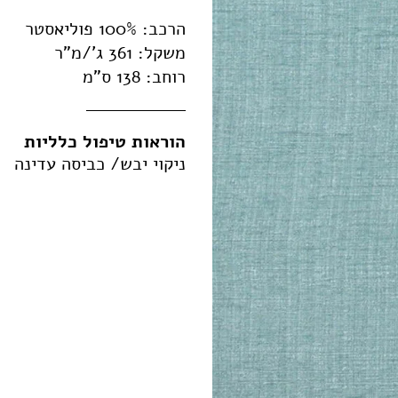
הרכב:
100% פוליאסטר
משקל:
361
ג'/מ"ר
רוחב:
138
ס"מ
הוראות טיפול כלליות
ניקוי יבש/ כביסה עדינה