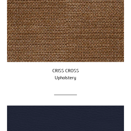
CRISS CROSS
Upholstery