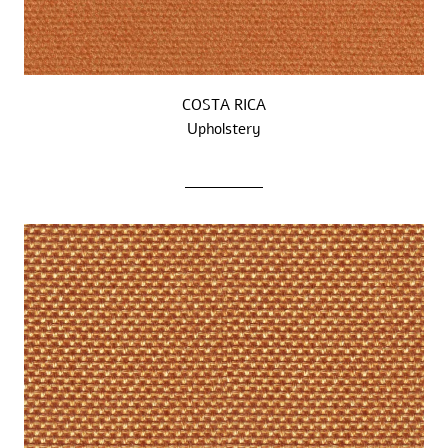
COSTA RICA
Upholstery