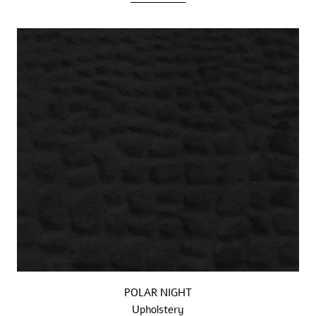
POLAR NIGHT
Upholstery