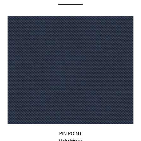
PIN POINT