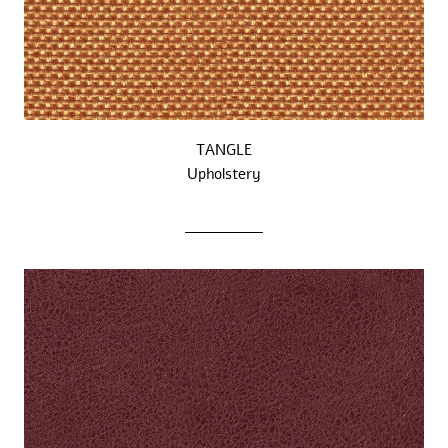
TANGLE
Upholstery