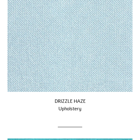
DRIZZLE HAZE
Upholstery