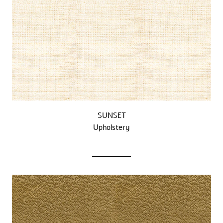
SUNSET
Upholstery