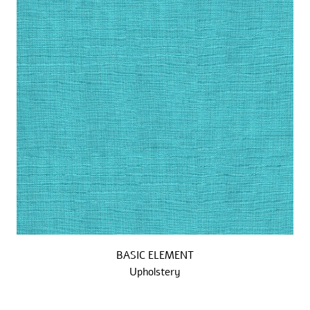
BASIC ELEMENT
Upholstery